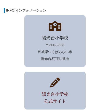
INFO インフォメーション
陽光台小学校
〒300-2358
茨城県つくばみらい市
陽光台3丁目1番地
陽光台小学校
公式サイト