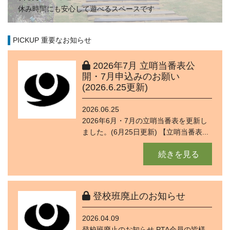
休み時間にも安心して遊べるスペースです
PICKUP 重要なお知らせ
2026年7月 立哨当番表公
開・7月申込みのお願い
(2026.6.25更新)
2026.06.25
2026年6月・7月の立哨当番表を更新し
ました。(6月25日更新) 【立哨当番表...
続きを見る
登校班廃止のお知らせ
2026.04.09
登校班廃止のお知らせ PTA会員の皆様