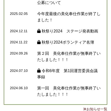
公募について
2025.02.05
今年度最後の美化奉仕作業が終了し
ました！
2024.12.11
秋祭り2024 ステージ発表動画
2024.11.22
秋祭り2024ボランティア名簿
2024.09.26
第２回 美化奉仕作業が無事終了い
たしました！！！
2024.07.10
令和6年度 第1回運営委員会議
事録
2024.06.10
第一回 美化奉仕作業が無事終了い
たしました！！！
お知らせ一覧